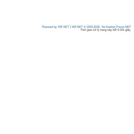
Powered by YAF.NET
|
YAF.NET © 2003-2026, Yet Another Forum.NET
Thời gian xử lý trang này hết 0.001 giây.