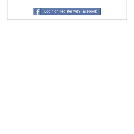
Login or Register with Facebook