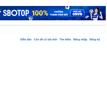
Diễn đàn
Chủ đề có bài mới
Tìm kiếm
Đăng nhập
Đăng ký