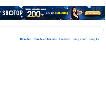
Diễn đàn
Chủ đề có bài mới
Tìm kiếm
Đăng nhập
Đăng ký