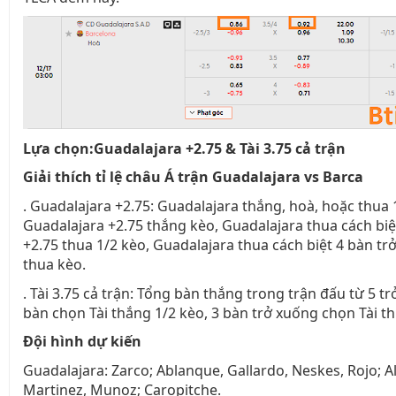
Lựa chọn:Guadalajara +2.75 & Tài 3.75 cả trận
Giải thích tỉ lệ châu Á trận Guadalajara vs Barca
. Guadalajara +2.75: Guadalajara thắng, hoà, hoặc thua 
Guadalajara +2.75 thắng kèo, Guadalajara thua cách bi
+2.75 thua 1/2 kèo, Guadalajara thua cách biệt 4 bàn tr
thua kèo.
. Tài 3.75 cả trận: Tổng bàn thắng trong trận đấu từ 5 tr
bàn chọn Tài thắng 1/2 kèo, 3 bàn trở xuống chọn Tài t
Đội hình dự kiến
Guadalajara: Zarco; Ablanque, Gallardo, Neskes, Rojo; A
Martinez, Munoz; Caropitche.