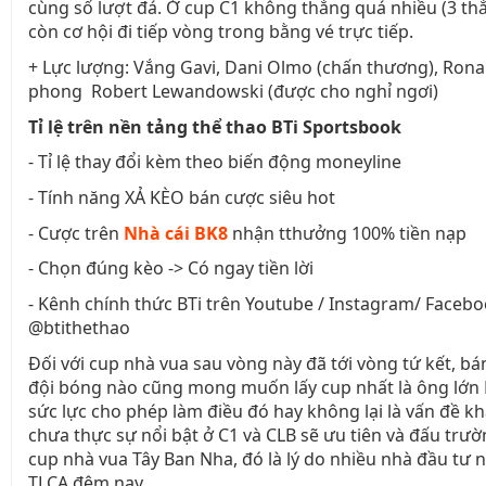
cùng số lượt đá. Ở cup C1 không thắng quá nhiều (3 th
còn cơ hội đi tiếp vòng trong bằng vé trực tiếp.
+ Lực lượng: Vắng Gavi, Dani Olmo (chấn thương), Ronal
phong Robert Lewandowski (được cho nghỉ ngơi)
Tỉ lệ trên nền tảng thể thao BTi Sportsbook
- Tỉ lệ thay đổi kèm theo biến động moneyline
- Tính năng XẢ KÈO bán cược siêu hot
- Cược trên
Nhà cái BK8
nhận tthưởng 100% tiền nạp
- Chọn đúng kèo -> Có ngay tiền lời
- Kênh chính thức BTi trên Youtube / Instagram/ Faceboo
@btithethao
Đối với cup nhà vua sau vòng này đã tới vòng tứ kết, bá
đội bóng nào cũng mong muốn lấy cup nhất là ông lớn B
sức lực cho phép làm điều đó hay không lại là vấn đề kh
chưa thực sự nổi bật ở C1 và CLB sẽ ưu tiên và đấu trư
cup nhà vua Tây Ban Nha, đó là lý do nhiều nhà đầu tư 
TLCA đêm nay.