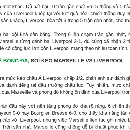
ộ mặt khác. Dù bất bại 10 trận gần nhất với 5 thắng và 5 h
ây của Liverpool khép lại với kết quả hòa, chiến thắng duy n
 sân khách, Liverpool hòa tới 3 trong 5 trận gần nhất, cho th
a hai đội khá cân bằng. Trong 6 lần chạm trán gần nhất, M
arseille từng đánh bại Liverpool 2-1, dù cũng đã nhận 2 t
lle có động lực lớn còn Liverpool mang theo nhiều toan tính.
Ệ BÓNG ĐÁ
, SOI KÈO MARSEILLE VS LIVERPOOL
ra mức kèo châu Á Liverpool chấp 1/2, phản ánh sự đánh gi
và danh tiếng tại đấu trường châu lục. Tuy nhiên, mức c
à của Marseille và phong độ không ổn định của Liverpool tron
rận đấu này với nền tảng phong độ khá rõ ràng. 6 chiến th
ayeux 9-0 hay Bourg en Bresse 6-0, cho thấy khả năng tấn
cấp với Liverpool, nhưng việc Marseille liên tục ghi nhiều
 Trên sân nhà, Marseille cũng không dễ bị khuất phục khi 