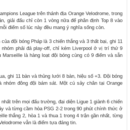
Champions League trên thánh địa Orange Velodrome, trong
ận, giải đấu chỉ còn 1 vòng nữa để phân định Top 8 vào
 mỗi điểm số lúc này đều mang ý nghĩa sống còn.
của đội bóng Pháp là 3 chiến thắng và 3 thất bại, ghi 11
 nhóm phải đá play-off, chỉ kém Liverpool ở vị trí thứ 9
 Marseille là hàng loạt đội bóng cùng có 9 điểm và sẵn
ua, ghi 11 bàn và thủng lưới 8 bàn, hiệu số +3. Đội bóng
à nhóm đông đội bám sát. Một cú sảy chân tại Orange
nhất trên mọi đấu trường, đại diện Ligue 1 giành 6 chiến
 đây và từng cầm hòa PSG 2-2 trong 90 phút chính thức ở
ille thắng 2, hòa 1 và thua 1 trong 4 trận gần nhất, từng
elodrome vẫn là điểm tựa đáng tin.