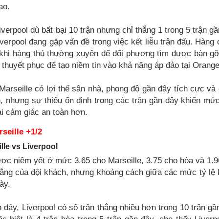
ao.
verpool dù bất bại 10 trận nhưng chỉ thắng 1 trong 5 trận gầ
verpool đang gặp vấn đề trong việc kết liễu trận đấu. Hàng
 khi hàng thủ thường xuyên để đối phương tìm được bàn gỡ.
thuyết phục để tạo niềm tin vào khả năng áp đảo tại Orang
 Marseille có lợi thế sân nhà, phong độ gần đây tích cực v
, nhưng sự thiếu ổn định trong các trận gần đây khiến mức
i cảm giác an toàn hơn.
seille +1/2
lle vs Liverpool
ợc niêm yết ở mức 3.65 cho Marseille, 3.75 cho hòa và 1.96
hắng của đội khách, nhưng khoảng cách giữa các mức tỷ lệ 
ày.
 đây, Liverpool có số trận thắng nhiều hơn trong 10 trận gần