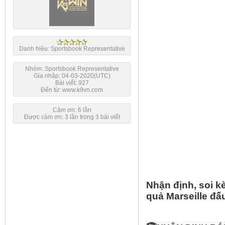
Danh hiệu: Sportsbook Representative
Nhóm: Sportsbook Representative
Gia nhập: 04-03-2020(UTC)
Bài viết: 927
Đến từ: www.k9vn.com
Cảm ơn: 6 lần
Được cảm ơn: 3 lần trong 3 bài viết
Nhận định, soi kè
quả Marseille đấ