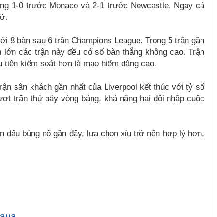
hắng 1-0 trước Monaco và 2-1 trước Newcastle. Ngay cả
mở.
ưới 8 bàn sau 6 trận Champions League. Trong 5 trận gần
ần lớn các trận này đều có số bàn thắng không cao. Trận
u tiên kiểm soát hơn là mạo hiểm dâng cao.
rận sân khách gần nhất của Liverpool kết thúc với tỷ số
 lượt trận thứ bảy vòng bảng, khả năng hai đội nhập cuộc
ận đấu bùng nổ gần đây, lựa chọn xỉu trở nên hợp lý hơn,
haua