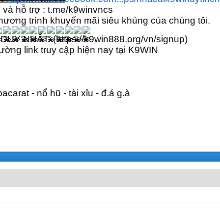
 và hỗ trợ : t.me/k9winvncs
hương trình khuyến mãi siêu khủng của chúng tôi.
UY NHẤT: (https://k9win888.org/vn/signup)
ờng link truy cập hiện nay tại K9WIN
bacarat - nổ hũ - tài xỉu - đ.á g.à