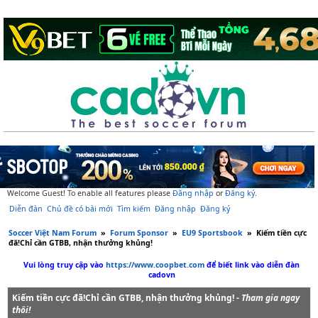
Welcome Guest! To enable all features please
Đăng nhập
or
Đăng ký
.
Diễn đàn
Chủ đề có bài mới
Tìm kiếm
Đăng nhập
Đăng ký
Soccer Việt Nam Forum
»
Forum Sponsor
»
EU9 Sportsbook
»
Kiếm tiền cực
đã!Chỉ cần GTBB, nhận thưởng khủng!
Vui lòng truy cập vào
https://www.coopbet.com
để biết link vào diễn đàn
cadovn
Kiếm tiền cực đã!Chỉ cần GTBB, nhận thưởng khủng! -
Tham gia ngay
thôi!