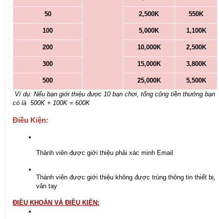
50
2,500K
550K
100
5,000K
1,100K
200
10,000K
2,500K
300
15,000K
3,800K
500
25,000K
5,500K
 Ví dụ: Nếu bạn giới thiệu được 10 bạn chơi, tổng cộng tiền thưởng bạn 
có là  500K + 100K = 600K
Điều Kiện:
Thành viên được giới thiệu phải xác minh Email
Thành viên được giới thiệu không được trùng thông tin thiết bị, 
vân tay
ĐIỀU KHOẢN VÀ ĐIỀU KIỆN: