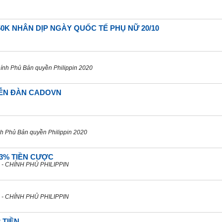
0K NHÂN DỊP NGÀY QUỐC TẾ PHỤ NỮ 20/10
ính Phủ Bản quyền Philippin 2020
IỄN ĐÀN CADOVN
h Phủ Bản quyền Philippin 2020
.3% TIỀN CƯỢC
- CHÍNH PHỦ PHILIPPIN
- CHÍNH PHỦ PHILIPPIN
 TIỀN