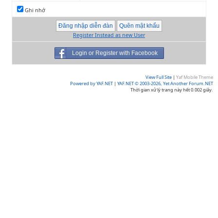
Ghi nhớ
Register Instead as new User
Login or Register with Facebook
View Full Site
|
Yaf Mobile Theme
Powered by YAF.NET
|
YAF.NET © 2003-2026, Yet Another Forum.NET
Thời gian xử lý trang này hết 0.002 giây.