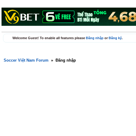
Welcome Guest! To enable all features please
Đăng nhập
or
Đăng ký
.
Soccer Việt Nam Forum
»
Đăng nhập