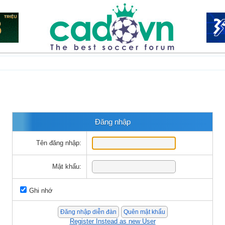
Đăng nhập
Tên đăng nhập:
Mật khẩu:
Ghi nhớ
Register Instead as new User