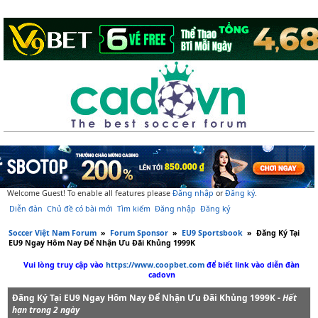
Welcome Guest! To enable all features please
Đăng nhập
or
Đăng ký
.
Diễn đàn
Chủ đề có bài mới
Tìm kiếm
Đăng nhập
Đăng ký
Soccer Việt Nam Forum
»
Forum Sponsor
»
EU9 Sportsbook
»
Đăng Ký Tại
EU9 Ngay Hôm Nay Để Nhận Ưu Đãi Khủng 1999K
Vui lòng truy cập vào
https://www.coopbet.com
để biết link vào diễn đàn
cadovn
Đăng Ký Tại EU9 Ngay Hôm Nay Để Nhận Ưu Đãi Khủng 1999K -
Hết
hạn trong 2 ngày