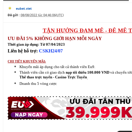
eubet.viet
Đã gửi :
08/08/2022 lúc 04:46:06(UTC)
TẬN HƯỞNG ĐAM MÊ - ĐÊ MÊ 
ƯU ĐÃI 5% KHÔNG GIỚI HẠN MỖI NGÀY
Thời gian áp dụng: Từ 07/04/2023
Liên hệ hỗ trợ:
CSKH24/07
CHI TIẾT KHUYẾN MÃI:
Khuyến mãi áp dụng cho tất cả thành viên Eu9.
Thành viên cần có giao dịch
nạp tối thiểu 100.000 VND
và chuyển tới
Thể thao trực tuyến - Casino Trực Tuyến
.
Doanh thu 5 vòng cược