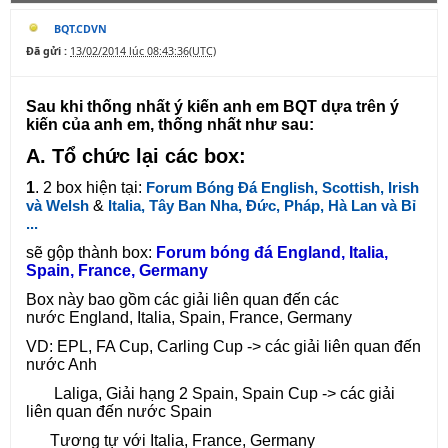
BQT.CDVN
Đã gửi :
13/02/2014 lúc 08:43:36(UTC)
Sau khi thống nhất ý kiến anh em BQT dựa trên ý
kiến của anh em, thống nhất như sau:
A. Tổ chức lại các box:
1
. 2 box hiện tại:
Forum Bóng Đá English, Scottis
h, Irish
và Welsh
&
Italia, Tây Ban Nha, Đức, Pháp,
Hà Lan và Bỉ
...
sẽ gộp thành box:
Forum bóng đá England, Italia,
Spain, France, Germany
Box này bao gồm các giải liên quan đến các
nước England, Italia, Spain, France, Germany
VD: EPL, FA Cup, Carling Cup -> các giải liên quan đến
nước Anh
Laliga, Giải hạng 2 Spain, Spain Cup -> các giải
liên quan đến nước Spain
Tương tự với Italia, France, Germany