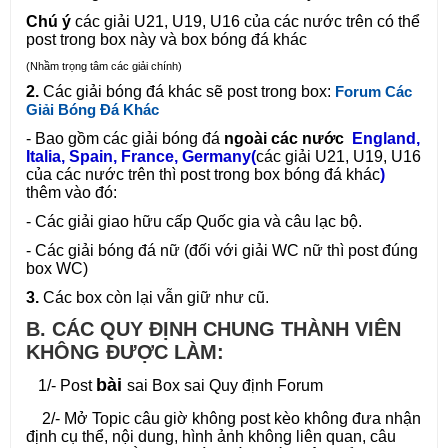
Chú ý
các giải U21, U19, U16 của các nước trên có thể
post trong box này và box bóng đá khác
(Nhầm trọng tâm các giải chính)
2.
Các giải bóng đá khác sẽ post trong box:
Forum Các
Giải Bóng Đá Khác
- Bao gồm các giải bóng đá
ngoài các nước
England,
Italia, Spain, France, Germany(
các giải U21, U19, U16
của các nước trên thì post trong box bóng đá khác
)
thêm vào đó:
- Các giải giao hữu cấp Quốc gia và câu lạc bộ.
- Các giải bóng đá nữ (đối với giải WC nữ thì post đúng
box WC)
3.
Các box còn lại vẫn giữ như cũ.
B. CÁC QUY ĐỊNH CHUNG THÀNH VIÊN
KHÔNG ĐƯỢC LÀM:
bài
1/- Post
sai Box sai Quy định Forum
2/- Mở Topic câu giờ không post kèo không đưa nhận
định cụ thể, nội dung, hình ảnh không liên quan, câu