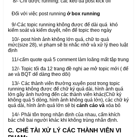
8/- Chỉ được running: các kèo đã post kick off
Đối với việc post running
ở box running
9/-Các topic running không được để dài quá khó
kiểm soát và kiểm duyệt, nên để topic theo ngày
10/- post hình ảnh không lớn quá,
chữ to quá
mức(size 28), vi phạm
sẽ bị nhắc nhỡ và xử lý theo luật
định
11/-cấm quote quá 5 comment làm loãng mất tập trung
12/- Topic tối đa 12 trang đề nghị ae mở topic mới ( để
ae và BQT dể dàng theo dõi)
13/- Các thành viên thường xuyên post trong topic
running không được để chữ ký quá dài, hình ảnh quá
lớn gây ảnh hưởng đến các thành viên khác(Chữ ký
không quá 5 dòng, hình ảnh không quá lớn), các chữ ký
quá dài, hình ảnh quá lớn sẽ bị
cảnh cáo và
xóa bỏ
.
14/- Phải tôn trọng nhận định của nhau, cấm khích
bác chê bai người khác khi không trùng nhân định.
C. CHẾ TÀI XỬ LÝ CÁC THÀNH VIÊN VI