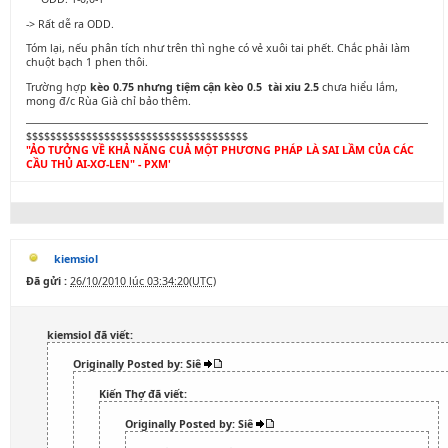
-> Rất dễ ra ODD.
Tóm lại, nếu phân tích như trên thì nghe có vẻ xuôi tai phết. Chắc phải làm
chuột bạch 1 phen thôi.
Trường hợp
kèo 0.75 nhưng tiệm cận kèo 0.5 tài xiu 2.5
chưa hiểu lắm,
mong đ/c Rùa Già chỉ bảo thêm.
$$$$$$$$$$$$$$$$$$$$$$$$$$$$$$$$$$$$$
"ẢO TƯỞNG VỀ KHẢ NĂNG CUẢ MỘT PHƯƠNG PHÁP LÀ SAI LẦM CỦA CÁC
CẦU THỦ AI-XƠ-LEN" - PXM'
kiemsiol
Đã gửi :
26/10/2010 lúc 03:34:20(UTC)
kiemsiol đã viết:
Originally Posted by: Siê
Kiến Thợ đã viết:
Originally Posted by: Siê