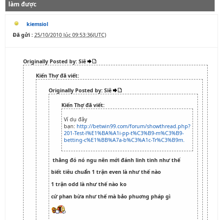
làm được
kiemsiol
Đã gửi :
25/10/2010 lúc 09:53:36(UTC)
Originally Posted by: Siê
Kiến Thợ đã viết:
Originally Posted by: Siê
Kiến Thợ đã viết:
Ví dụ đây
bạn:
http://betwin99.com/forum/showthread.php?
201-Test-l%E1%BA%A1i-pp-t%C3%B9-m%C3%B9-
betting-c%E1%BB%A7a-b%C3%A1c-Tr%C3%B9m.
thằng đó nó ngu nên mới đánh linh tinh như thế
biết tiêu chuẩn 1 trận even là như thế nào
1 trận odd là như thế nào ko
cứ phan bừa như thế mà bảo phuơng pháp gì