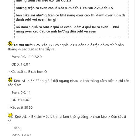
nhưng tiệm cận kèo 0.5 tài xiu 2.5
những trận ra even cao là kèo 0.75 đến 1 tai xiu 2.25 đến 2.5
bạn csks soi những trận có khả năng over cao thì đánh over luôn đi
đánh odd với even làm gì
nó đâm 1 quả ra odd 2 quả ra even đâm 4 quả lại ra even .. khả
năng over cao đâu có ảnh hưởng đến odd và even
tai xiu dưới 2.25 kèo LVL
có nghĩa là BK đánh giá trận đó có rất ít bàn
thắng -> các tỉ số có thể xẩy ra:
Even: 0-0,1-1,0-2,2-0
ODD: 1-0,0-1
->Xác suất ra E cao hơn O.
Kèo LvL -> BK đánh giá 2 đội ngang nhau -> khó thắng cách biệt -> chỉ còn
các tỉ số:
Even: 0-0,1-1
ODD: 1-0,0-1
->Xác suât 50-50
Kèo LvL -> BK làm việc ít khi lại làm không công -> clear kèo -> Còn các tỉ
số
Even:
ODD: 1-0,0-1