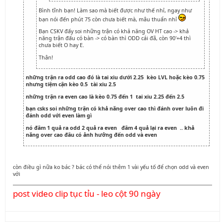
Bình tĩnh bạn! Làm sao mà biết được như thế nhỉ, ngay như
bạn nói đến phút 75 còn chưa biết mà, mâu thuẩn nhỉ
Bạn CSKV đấy soi những trận có khả năng OV HT cao -> khả
năng trận đấu có bàn -> có bàn thì ODD cái đã, còn 90'+4 thì
chưa biết O hay E.
Thân!
những trận ra odd cao đó là tai xiu dưới 2.25 kèo LVL hoặc kèo 0.75
nhưng tiệm cận kèo 0.5 tài xiu 2.5
những trận ra even cao là kèo 0.75 đến 1 tai xiu 2.25 đến 2.5
bạn csks soi những trận có khả năng over cao thì đánh over luôn đi
đánh odd với even làm gì
nó đâm 1 quả ra odd 2 quả ra even đâm 4 quả lại ra even .. khả
năng over cao đâu có ảnh hưởng đến odd và even
còn điều gì nữa ko bác ? bác có thể nói thêm 1 vài yếu tố để chọn odd và even
với
post video clip tục tỉu - leo cột 90 ngày