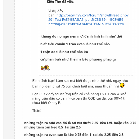
Kiến Thợ đã viết:
Ví dụ đây
bạn:
http://betwin99.com/forum/showthread.php?
201-Test-l%E1%BA%A1i-pp-t%C3%B9-m%C3%B9-
betting-c%E1%BB%A7a-b%C3%A1c-Tr%C3%B9m.
thằng đó nó ngu nên mới đánh linh tinh như thế
biết tiêu chuẩn 1 trận even là như thế nào
1 trận odd là như thế nào ko
cứ phan bừa như thế mà bảo phuơng pháp gì
Bình tĩnh bạn! Làm sao mà biết được như thế nhỉ, ngay như
bạn nói đến phút 75 còn chưa biết mà, mâu thuẩn nhỉ
Bạn CSKV đấy soi những trận có khả năng OV HT cao -> khả
năng trận đấu có bàn -> có bàn thì ODD cái đã, còn 90'+4 thì
chưa biết O hay E.
Thân!
những trận ra odd cao đó là tai xiu dưới 2.25 kèo LVL hoặc kèo 0.75
nhưng tiệm cận kèo 0.5 tài xiu 2.5
những trận ra even cao là kèo 0.75 đến 1 tai xiu 2.25 đến 2.5