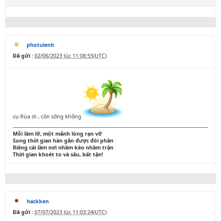
photulenh
Đã gửi :
02/06/2023 lúc 11:08:55(UTC)
cụ Rùa ơi , còn sống không
Mỗi lầm lỡ, một mảnh lòng rạn vỡ
Song thời gian hàn gắn được đôi phần
Riêng cái lầm nơi nhầm kèo nhầm trận
Thời gian khoét to và sâu, bất tận!
hackken
Đã gửi :
07/07/2023 lúc 11:03:24(UTC)