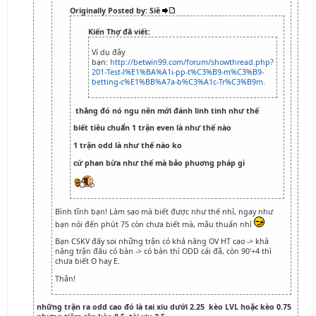
Originally Posted by: Siê
Kiến Thợ đã viết:
Ví dụ đây
bạn:
http://betwin99.com/forum/showthread.php?
201-Test-l%E1%BA%A1i-pp-t%C3%B9-m%C3%B9-
betting-c%E1%BB%A7a-b%C3%A1c-Tr%C3%B9m.
thằng đó nó ngu nên mới đánh linh tinh như thế
biết tiêu chuẩn 1 trận even là như thế nào
1 trận odd là như thế nào ko
cứ phan bừa như thế mà bảo phuơng pháp gì
Bình tĩnh bạn! Làm sao mà biết được như thế nhỉ, ngay như
bạn nói đến phút 75 còn chưa biết mà, mâu thuẩn nhỉ
Bạn CSKV đấy soi những trận có khả năng OV HT cao -> khả
năng trận đấu có bàn -> có bàn thì ODD cái đã, còn 90'+4 thì
chưa biết O hay E.
Thân!
những trận ra odd cao đó là tai xiu dưới 2.25 kèo LVL hoặc kèo 0.75