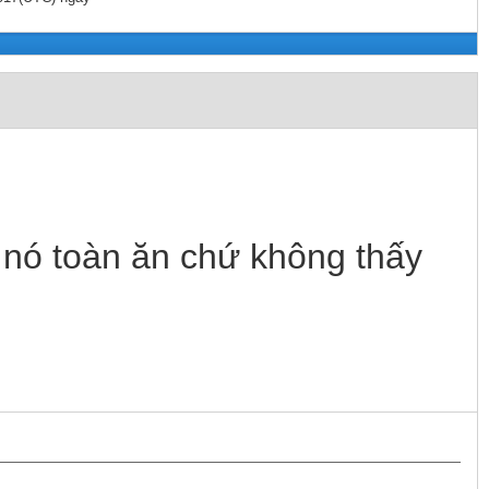
 nó toàn ăn chứ không thấy