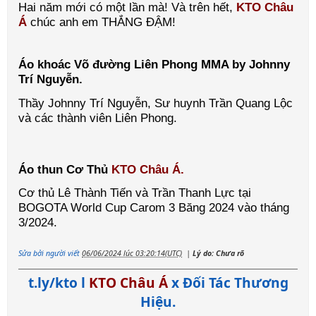
Hai năm mới có một lần mà! Và trên hết,
KTO Châu
Á
chúc anh em THẮNG ĐẬM!
Áo khoác Võ đường Liên Phong MMA by Johnny
Trí Nguyễn.
Thầy Johnny Trí Nguyễn, Sư huynh Trần Quang Lộc
và các thành viên Liên Phong.
Áo thun Cơ Thủ
KTO Châu Á.
Cơ thủ Lê Thành Tiến và Trần Thanh Lực tại
BOGOTA
World Cup Carom 3 Băng 2024 vào tháng
3/2024
.
Sửa bởi người viết
06/06/2024 lúc 03:20:14(UTC)
|
Lý do: Chưa rõ
t.ly/kto l
KTO Châu Á
x Đối Tác Thương
Hiệu.