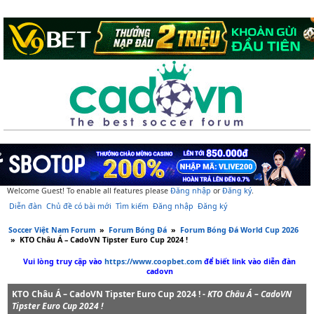
Welcome Guest! To enable all features please
Đăng nhập
or
Đăng ký
.
Diễn đàn
Chủ đề có bài mới
Tìm kiếm
Đăng nhập
Đăng ký
Soccer Việt Nam Forum
»
Forum Bóng Đá
»
Forum Bóng Đá World Cup 2026
»
KTO Châu Á – CadoVN Tipster Euro Cup 2024 !
Vui lòng truy cập vào
https://www.coopbet.com
để biết link vào diễn đàn
cadovn
KTO Châu Á – CadoVN Tipster Euro Cup 2024 ! -
KTO Châu Á – CadoVN
Tipster Euro Cup 2024 !