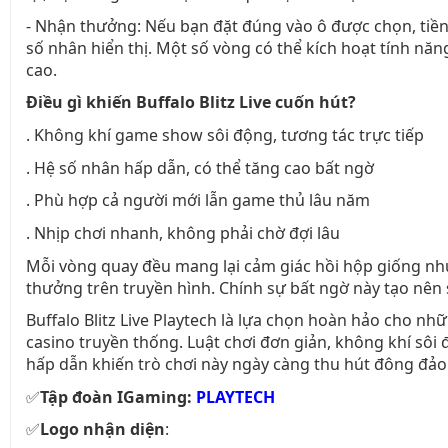
- Nhận thưởng: Nếu bạn đặt đúng vào ô được chọn, tiền
số nhân hiển thị. Một số vòng có thể kích hoạt tính năn
cao.
Điều gì khiến Buffalo Blitz Live cuốn hút?
. Không khí game show sôi động, tương tác trực tiếp
. Hệ số nhân hấp dẫn, có thể tăng cao bất ngờ
. Phù hợp cả người mới lẫn game thủ lâu năm
. Nhịp chơi nhanh, không phải chờ đợi lâu
Mỗi vòng quay đều mang lại cảm giác hồi hộp giống nh
thưởng trên truyền hình. Chính sự bất ngờ này tạo nên 
Buffalo Blitz Live Playtech là lựa chọn hoàn hảo cho nh
casino truyền thống. Luật chơi đơn giản, không khí sôi
hấp dẫn khiến trò chơi này ngày càng thu hút đông đảo
✅
Tập đoàn IGaming:
PLAYTECH
✅
Logo nhận diện
: