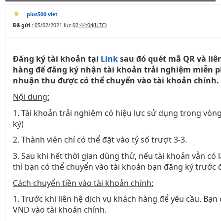
plus500.viet
Đã gửi :
05/02/2021 lúc 02:44:04(UTC)
Đăng ký tài khoản tại
Link
sau đó quét mã QR và liên
hàng để đăng ký nhận tài khoản trải nghiệm miễn ph
nhuận thu được có thể chuyển vào tài khoản chính.
Nội dung:
1. Tài khoản trải nghiệm có hiệu lực sử dụng trong vòn
ký)
2. Thành viên chỉ có thể đặt vào tỷ số trượt 3-3.
3. Sau khi hết thời gian dùng thử, nếu tài khoản vẫn có 
thì bạn có thể chuyển vào tài khoản bạn đăng ký trước 
Cách chuyển tiền vào tài khoản chính:
1. Trước khi liên hệ dịch vụ khách hàng để yêu cầu. Bạn 
VND vào tài khoản chính.