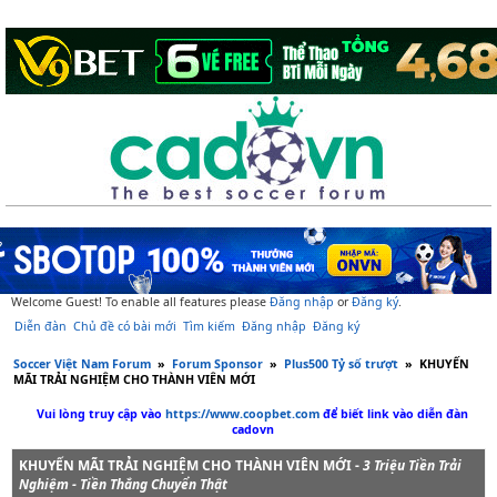
Welcome Guest! To enable all features please
Đăng nhập
or
Đăng ký
.
Diễn đàn
Chủ đề có bài mới
Tìm kiếm
Đăng nhập
Đăng ký
Soccer Việt Nam Forum
»
Forum Sponsor
»
Plus500 Tỷ số trượt
»
KHUYẾN
MÃI TRẢI NGHIỆM CHO THÀNH VIÊN MỚI
Vui lòng truy cập vào
https://www.coopbet.com
để biết link vào diễn đàn
cadovn
KHUYẾN MÃI TRẢI NGHIỆM CHO THÀNH VIÊN MỚI -
3 Triệu Tiền Trải
Nghiệm - Tiền Thắng Chuyển Thật