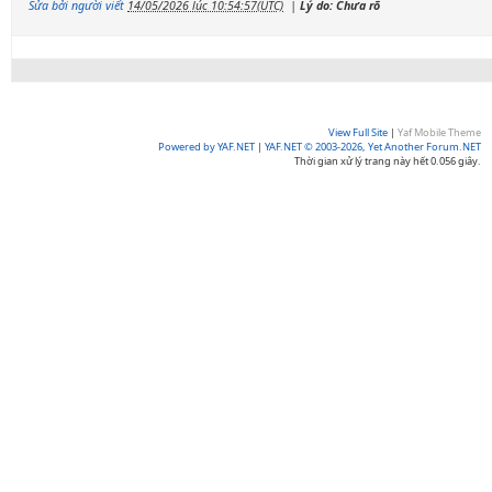
Sửa bởi người viết
14/05/2026 lúc 10:54:57(UTC)
|
Lý do: Chưa rõ
View Full Site
|
Yaf Mobile Theme
Powered by YAF.NET
|
YAF.NET © 2003-2026, Yet Another Forum.NET
Thời gian xử lý trang này hết 0.056 giây.