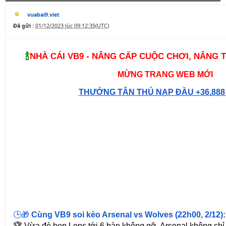
vuabai9.viet
Đã gửi :
01/12/2023 lúc 09:12:35(UTC)
🍾
NHÀ CÁI VB9 - NÂNG CẤP CUỘC CHƠI, NÂNG 
MỪNG TRANG WEB MỚI
THƯỞNG TÂN THỦ NẠP ĐẦU +36,888
🕒🎁 
Cùng VB9 soi kèo Arsenal vs Wolves (22h00, 2/12):
🏆 Vừa đè bẹp Lens tới 6 bàn không gỡ, Arsenal không chỉ