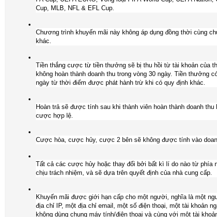
Cup, MLB, NFL & EFL Cup.
Chương trình khuyến mãi này không áp dụng đồng thời cùng ch
khác.
Tiền thắng cược từ tiền thưởng sẽ bị thu hồi từ tài khoản của th
không hoàn thành doanh thu trong vòng 30 ngày. Tiền thưởng có g
ngày từ thời điểm được phát hành trừ khi có quy định khác.
Hoàn trả sẽ được tính sau khi thành viên hoàn thành doanh thu 
cược hợp lệ.
Cược hòa, cược hủy, cược 2 bên sẽ không được tính vào doan
Tất cả các cược hủy hoặc thay đổi bởi bất kì lí do nào từ phía
chịu trách nhiệm, và sẽ dựa trên quyết định của nhà cung cấp.
Khuyến mãi được giới hạn cấp cho một người, nghĩa là một ngườ
địa chỉ IP, một địa chỉ email, một số điện thoại, một tài khoản ng
không dùng chung máy tính/điện thoại và cùng với một tài khoả