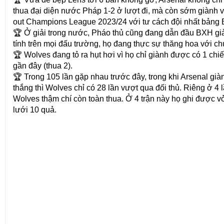
thua đại diện nước Pháp 1-2 ở lượt đi, mà còn sớm giành 
out Champions League 2023/24 với tư cách đội nhất bảng B
🏆 Ở giải trong nước, Pháo thủ cũng đang dẫn đầu BXH giả
tính trên mọi đấu trường, họ đang thực sự thăng hoa với chuỗ
🏆 Wolves đang tỏ ra hụt hơi vì họ chỉ giành được có 1 chi
gần đây (thua 2). 
🏆 Trong 105 lần gặp nhau trước đây, trong khi Arsenal giàn
thắng thì Wolves chỉ có 28 lần vượt qua đối thủ. Riêng ở 4 
Wolves thậm chí còn toàn thua. Ở 4 trận này họ ghi được vỏn
lưới 10 quả.