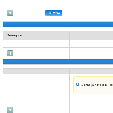
WWW
Quảng cáo
Wanna join the discuss