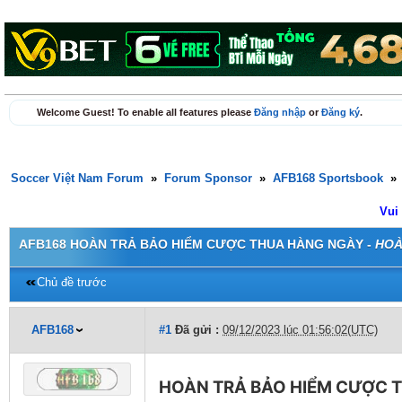
Welcome Guest! To enable all features please
Đăng nhập
or
Đăng ký
.
Soccer Việt Nam Forum
»
Forum Sponsor
»
AFB168 Sportsbook
»
Vui
AFB168 HOÀN TRẢ BẢO HIỂM CƯỢC THUA HÀNG NGÀY -
HOÀ
Chủ đề trước
AFB168
#1
Đã gửi :
09/12/2023 lúc 01:56:02(UTC)
HOÀN TRẢ BẢO HIỂM CƯỢC 