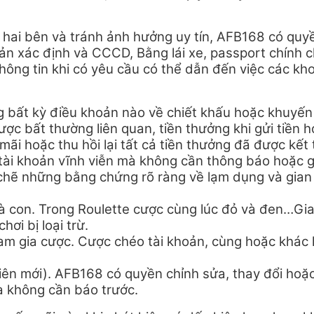
a hai bên và tránh ảnh hưởng uy tín, AFB168 có quy
 bản xác định và CCCD, Bằng lái xe, passport chính 
hông tin khi có yêu cầu có thể dẫn đến việc các kh
ng bất kỳ điều khoản nào về chiết khấu hoặc khuyến
c bất thường liên quan, tiền thưởng khi gửi tiền 
i hoặc thu hồi lại tất cả tiền thưởng đã được kết 
ài khoản vĩnh viễn mà không cần thông báo hoặc gi
 chẽ những bằng chứng rõ ràng về lạm dụng và gian 
à con. Trong Roulette cược cùng lúc đỏ và đen…Gia
i bị loại trừ.
am gia cược. Cược chéo tài khoản, cùng hoặc khác 
ên mới). AFB168 có quyền chỉnh sửa, thay đổi hoặ
à không cần báo trước.