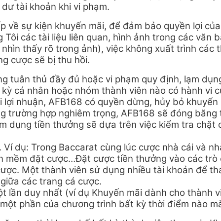
dư tài khoản khi vi phạm.
ấp về sự kiện khuyến mãi, để đảm bảo quyền lợi củ
Tôi các tài liệu liên quan, hình ảnh trong các văn
hìn thấy rõ trong ảnh), việc không xuất trình các t
g cược sẽ bị thu hồi.
ông tuân thủ đầy đủ hoặc vi phạm quy định, lạm dụ
kỳ cá nhân hoặc nhóm thành viên nào có hành vi cượ
lợi nhuận, AFB168 có quyền dừng, hủy bỏ khuyến mã
ng trường hợp nghiêm trọng, AFB168 sẽ đóng băng t
ạm dụng tiền thưởng sẽ dựa trên việc kiểm tra chặt
 Ví dụ: Trong Baccarat cùng lúc cược nhà cái và nh
 mềm đặt cược…Đặt cược tiền thưởng vào các trò chơ
ược. Một thành viên sử dụng nhiều tài khoản để th
giữa các trang cá cược.
 lần duy nhất (ví dụ Khuyến mãi dành cho thành vi
một phần của chương trình bất kỳ thời điểm nào m