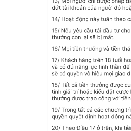
13/ Mỗi người chỉ được phép đ
dứt tài khoản của người đó hoặc
14/ Hoạt động này tuân theo c
15/ Nếu yêu cầu tái đầu tư ch
thưởng còn lại sẽ bị mất.
16/ Mọi tiền thưởng và tiền t
17/ Khách hàng trên 18 tuổi ho
và có đủ năng lực tinh thần đ
sẽ có quyền vô hiệu mọi giao dị
18/ Tất cả tiền thưởng được cu
tính giải trí hoặc kiểu đặt cư
thưởng được trao cộng với tiền
19/ Trong tất cả các chương tr
quyền quyết định hoạt động nà
20/ Theo Điều 17 ở trên, khi t