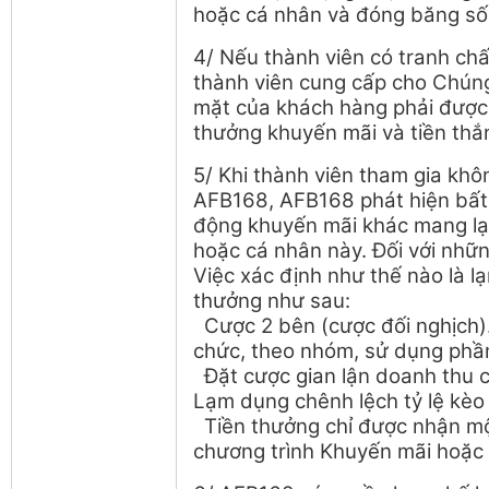
hoặc cá nhân và đóng băng số 
4/ Nếu thành viên có tranh ch
thành viên cung cấp cho Chúng 
mặt của khách hàng phải được n
thưởng khuyến mãi và tiền thắn
5/ Khi thành viên tham gia kh
AFB168, AFB168 phát hiện bất 
động khuyến mãi khác mang lại 
hoặc cá nhân này. Đối với nhữ
Việc xác định như thế nào là l
thưởng như sau:
Cược 2 bên (cược đối nghịch).
chức, theo nhóm, sử dụng phần
Đặt cược gian lận doanh thu c
Lạm dụng chênh lệch tỷ lệ kèo 
Tiền thưởng chỉ được nhận một
chương trình Khuyến mãi hoặc 