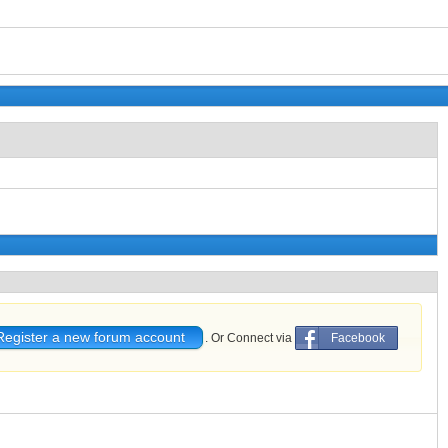
Register a new forum account
. Or Connect via
Facebook