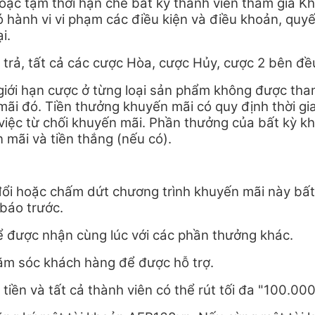
ặc tạm thời hạn chế bất kỳ thành viên tham gia Kh
 hành vi vi phạm các điều kiện và điều khoản, quyế
i.
 trả, tất cả các cược Hòa, cược Hủy, cược 2 bên đề
giới hạn cược ở từng loại sản phẩm không được tha
mãi đó. Tiền thưởng khuyến mãi có quy định thời g
việc từ chối khuyến mãi. Phần thưởng của bất kỳ 
 mãi và tiền thắng (nếu có).
ổi hoặc chấm dứt chương trình khuyến mãi này bất c
báo trước.
 được nhận cùng lúc với các phần thưởng khác.
hăm sóc khách hàng để được hỗ trợ.
t tiền và tất cả thành viên có thể rút tối đa "100.0