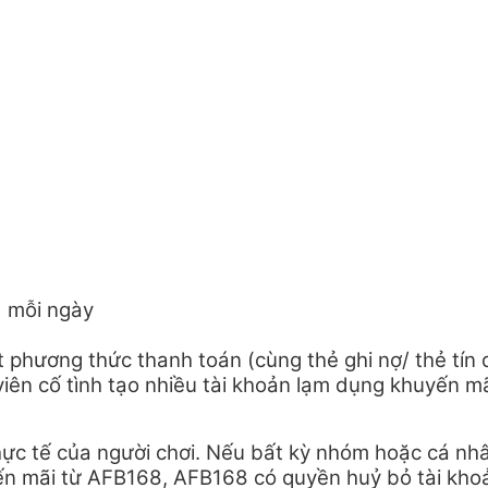
d mỗi ngày
ột phương thức thanh toán (cùng thẻ ghi nợ/ thẻ tín 
viên cố tình tạo nhiều tài khoản lạm dụng khuyến m
thực tế của người chơi. Nếu bất kỳ nhóm hoặc cá nh
yến mãi từ AFB168, AFB168 có quyền huỷ bỏ tài kh