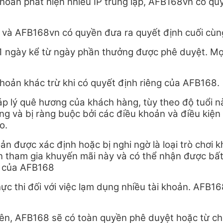
khoản phát hiện nhiều IP trùng lặp, AFB168vn có q
 và AFB168vn có quyền đưa ra quyết định cuối cùn
1 ngày kể từ ngày phần thưởng được phê duyệt. Mọi
hoản khác trừ khi có quyết định riêng của AFB168.
háp lý quê hương của khách hàng, tùy theo độ tuổi 
ng và bị ràng buộc bởi các điều khoản và điều kiệ
o.
oản được xác định hoặc bị nghi ngờ là loại trò chơi
iện tham gia khuyến mãi này và có thể nhận được bấ
ng của AFB168
ực thi đối với việc lạm dụng nhiều tài khoản. AFB16
viên, AFB168 sẽ có toàn quyền phê duyệt hoặc từ ch