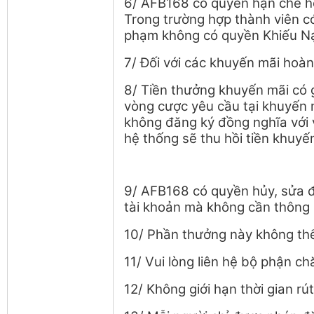
6/ AFB168 có quyền hạn chế ho
Trong trường hợp thành viên có
phạm không có quyền Khiếu Nạ
7/ Đối với các khuyến mãi hoàn
8/ Tiền thưởng khuyến mãi có 
vòng cược yêu cầu tại khuyến 
không đăng ký đồng nghĩa với 
hệ thống sẽ thu hồi tiền khuyến
9/ AFB168 có quyền hủy, sửa đ
tài khoản mà không cần thông 
10/ Phần thưởng này không thể
11/ Vui lòng liên hệ bộ phận c
12/ Không giới hạn thời gian rú