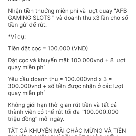
Nhận tiền thưởng miễn phí và lượt quay "AFB
GAMING SLOTS " và doanh thu x3 lần cho số
tiền gửi để rút.
*Ví dụ:
Tiền đặt cọc = 100.000 (VND)
Đặt cọc và khuyến mãi: 100.000vnd + 8 lượt
quay miễn phí
Yêu cầu doanh thu = 100.000vnd x 3 =
300.000vnd + số tiền được nhận ở các lượt
quay miễn phí
Không giới hạn thời gian rút tiền và tất cả
thành viên có thể rút tối đa "100.000.000
triệu đồng" mỗi ngày.
TẤT CẢ KHUYẾN MÃI CHÀO MỪNG VÀ TIỀN