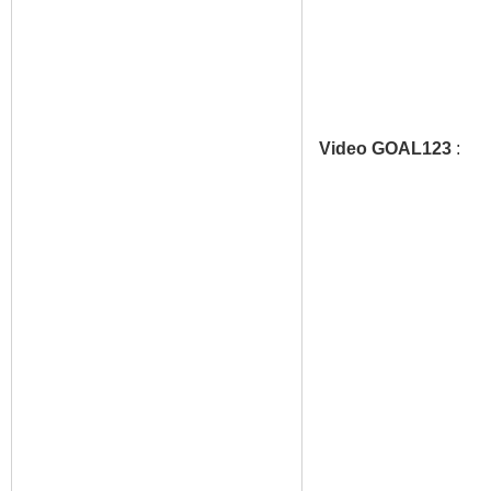
Video GOAL123
: