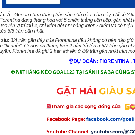
âu Á :
Genoa chưa thắng trận sân nhà nào mùa này, chỉ có 3 trận
, Fiorentina đang thăng hoa với 5 chiến thắng liên tiếp, gần nhất
 leo lên vị trí thứ 4, chỉ kém đội nhì bảng Inter 2 điểm và có hi
èo 5/6 trận gần nhất.
 xỉu:
3/4 trận gần đây của Fiorentina đều không có bên nào giữ
 "tịt ngòi". Genoa đã thủng lưới 2 bàn trở lên ở 6/7 trận gần n
uyến, Fiorentina đã ghi 2 bàn trở lên ở 8/9 trận gần nhất trên m
👌DỰ ĐOÁN:
FIORENTINA
, 
🍻🥂🍾THẮNG KÈO GOAL123 TẠI SẢNH SABA CÙNG