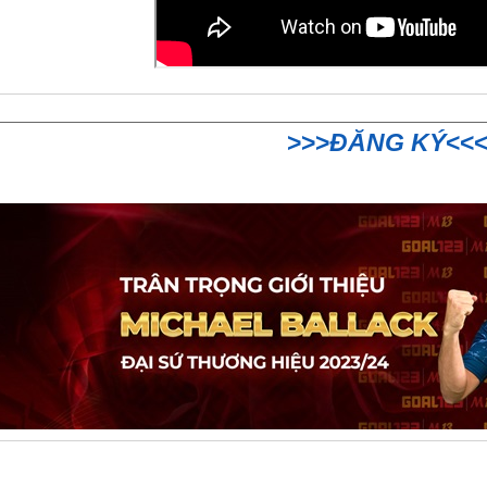
>>>
ĐĂNG KÝ
<<