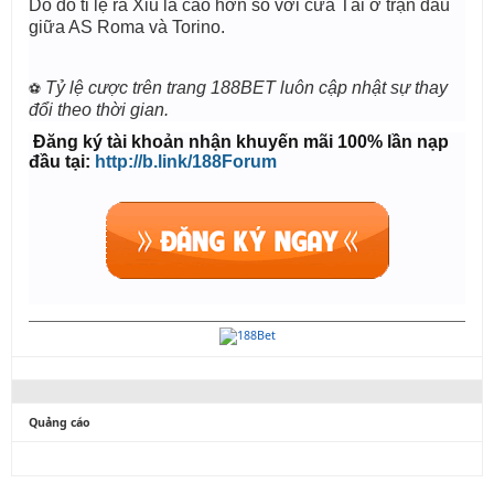
Do đó tỉ lệ ra Xỉu là cao hơn so với cửa Tài ở trận đấu
giữa AS Roma và Torino.
Tỷ lệ cược trên trang 188BET luôn cập nhật sự thay
⚽
đổi theo thời gian.
Đăng ký tài khoản nhận khuyến mãi 100% lần nạp
đầu tại:
http://b.link/188Forum
Quảng cáo