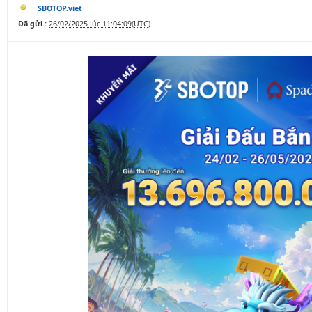
SBOTOP.viet
Đã gửi :
26/02/2025 lúc 11:04:09(UTC)