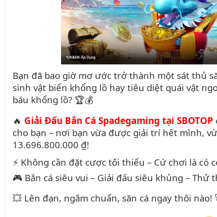
Bạn đã bao giờ mơ ước trở thành một sát thủ s
sinh vật biển khổng lồ hay tiêu diệt quái vật ng
báu khổng lồ? 🏆💰
🔥
Giải Đấu Bắn Cá Spadegaming tại SBOTOP
cho bạn – nơi bạn vừa được giải trí hết mình, v
13.696.800.000 ₫!
⚡ Không cần đặt cược tối thiểu – Cứ chơi là có c
🎮 Bắn cá siêu vui – Giải đấu siêu khủng – Thử t
💥 Lên đạn, ngắm chuẩn, săn cá ngay thôi nào! 