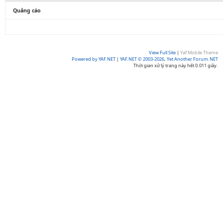
Quảng cáo
View Full Site
|
Yaf Mobile Theme
Powered by YAF.NET
|
YAF.NET © 2003-2026, Yet Another Forum.NET
Thời gian xử lý trang này hết 0.011 giây.