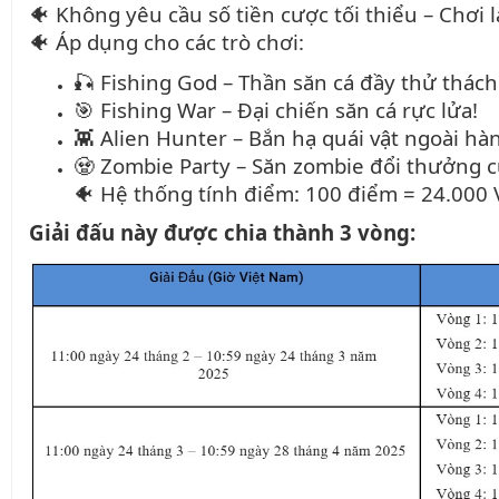
🐠 Không yêu cầu số tiền cược tối thiểu – Chơi l
🐠 Áp dụng cho các trò chơi:
🎣 Fishing God – Thần săn cá đầy thử thách
🎯 Fishing War – Đại chiến săn cá rực lửa!
👾 Alien Hunter – Bắn hạ quái vật ngoài hàn
🧟 Zombie Party – Săn zombie đổi thưởng c
🐠 Hệ thống tính điểm: 100 điểm = 24.000
Giải đấu này được chia thành 3 vòng: