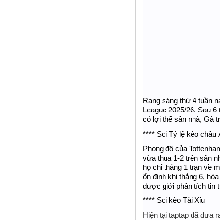
Rạng sáng thứ 4 tuần n
League 2025/26. Sau 6 t
có lợi thế sân nhà, Gà t
**** Soi Tỷ lệ kèo châu 
Phong độ của Tottenham
vừa thua 1-2 trên sân n
họ chỉ thắng 1 trận về 
ổn định khi thắng 6, hò
được giới phân tích tin
**** Soi kèo Tài Xỉu
Hiện tại taptap đã đưa 