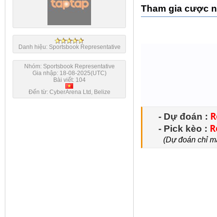
Tham gia cược n
Danh hiệu: Sportsbook Representative
Nhóm: Sportsbook Representative
Gia nhập: 18-08-2025(UTC)
Bài viết: 104
Đến từ: CyberArena Ltd, Belize
R
-
Dự đoán
:
R
- Pick kèo :
(Dự đoán chỉ m