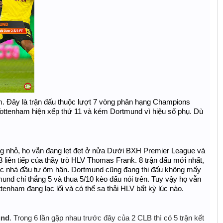
. Đây là trận đấu thuộc lượt 7 vòng phân hạng Champions 
 Tottenham hiện xếp thứ 11 và kém Dortmund vì hiệu số phụ. Dù 
 nhỏ, họ vẫn đang lẹt đẹt ở nửa Dưới BXH Premier League và 
liên tiếp của thầy trò HLV Thomas Frank. 8 trận đấu mới nhất, 
 các nhà đầu tư ôm hận. Dortmund cũng đang thi đấu không mấy 
und chỉ thắng 5 và thua 5/10 kèo đấu nói trên. Tuy vậy họ vẫn 
enham đang lạc lối và có thể sa thải HLV bất kỳ lúc nào.
und
. Trong 6 lần gặp nhau trước đây của 2 CLB thì có 5 trận kết