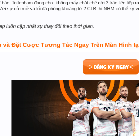
2 bàn. Tottenham đang chơi không mấy chặt chẽ cới 3 trận liên tiếp r
 Với sự cởi mở và lối đá phóng khoáng từ 2 CLB thì NHM có thể kỳ v
ap luôn cập nhật sự thay đổi theo thời gian.
p và Đặt Cược Tương Tác Ngay Trên Màn Hình tạ