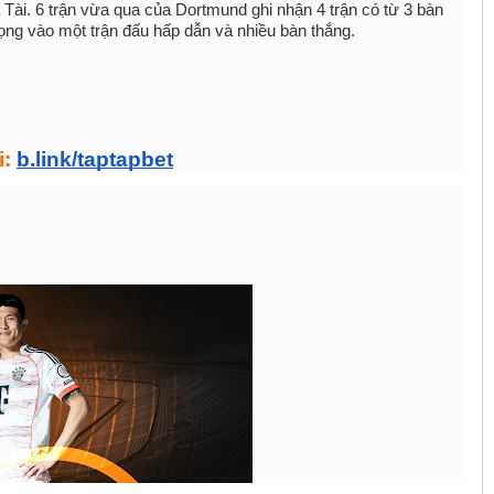
a Tài. 6 trận vừa qua của Dortmund ghi nhận 4 trận có từ 3 bàn
ọng vào một trận đấu hấp dẫn và nhiều bàn thắng.
i:
b.link/taptapbet