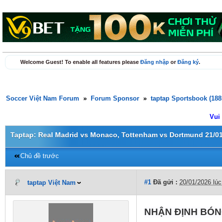
Welcome Guest! To enable all features please
Đăng nhập
or
Đăng ký
.
Soccer Việt Nam Forum
»
Forum Sponsor
»
taptap Sportsbook (188
Vui
Taptap: Real Madrid vs Monaco, Tottenham vs Dortmund 21/0
Chủ đề trước
#1
Đã gửi :
20/01/2026 lú
taptap Việt Nam
NHẬN ĐỊNH BÓ