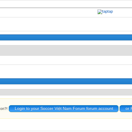
Login to your Soccer Việt Nam Forum forum account
or 
ion?!