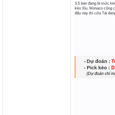
3.5 bàn đang là mức kè
kèo Xỉu. Monaco cũng có
đấu này thì cửa Tài đan
T
-
Dự đoán
:
D
- Pick kèo :
(Dự đoán chỉ m