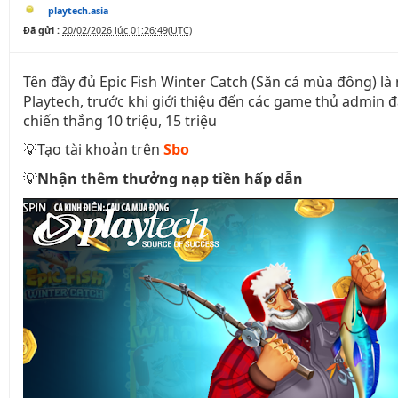
playtech.asia
Đã gửi :
20/02/2026 lúc 01:26:49(UTC)
Tên đầy đủ Epic Fish Winter Catch (Săn cá mùa đông) là
Playtech, trước khi giới thiệu đến các game thủ admin 
chiến thắng 10 triệu, 15 triệu
💡Tạo tài khoản trên
Sbo
💡
Nhận thêm thưởng nạp tiền hấp dẫn