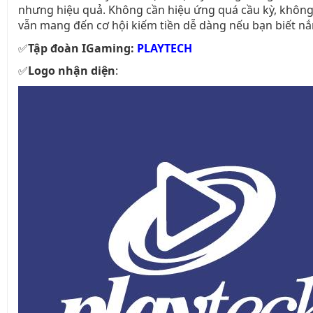
nhưng hiệu quả. Không cần hiệu ứng quá cầu kỳ, không 
vẫn mang đến cơ hội kiếm tiền dễ dàng nếu bạn biết nắ
✅
Tập đoàn IGaming:
PLAYTECH
✅
Logo nhận diện
: