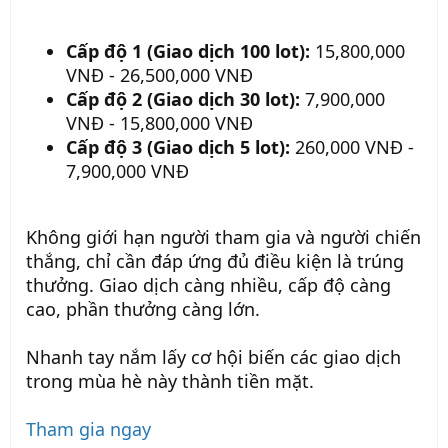
Cấp độ 1 (Giao dịch 100 lot):
15,800,000
VNĐ - 26,500,000 VNĐ
Cấp độ 2 (Giao dịch 30 lot):
7,900,000
VNĐ - 15,800,000 VNĐ
Cấp độ 3 (Giao dịch 5 lot):
260,000 VNĐ -
7,900,000 VNĐ
Không giới hạn người tham gia và người chiến
thắng, chỉ cần đáp ứng đủ điều kiện là trúng
thưởng. Giao dịch càng nhiều, cấp độ càng
cao, phần thưởng càng lớn.
Nhanh tay nắm lấy cơ hội biến các giao dịch
trong mùa hè này thành tiền mặt.
Tham gia ngay