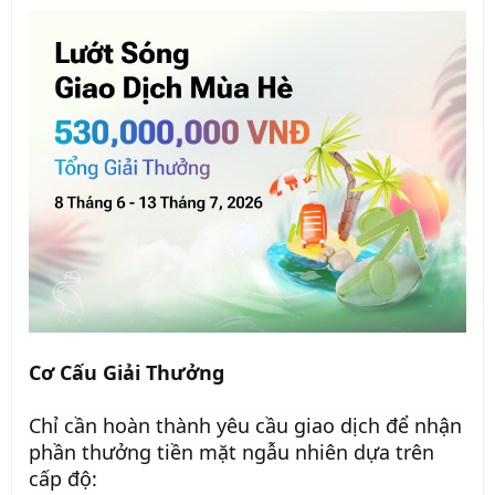
Cơ Cấu Giải Thưởng
Chỉ cần hoàn thành yêu cầu giao dịch để nhận
phần thưởng tiền mặt ngẫu nhiên dựa trên
cấp độ: