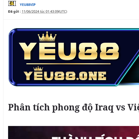
YEU88VIP
Đã gửi :
11/06/2024 lúc 01:43:09(UTC)
Phân tích phong độ Iraq vs V