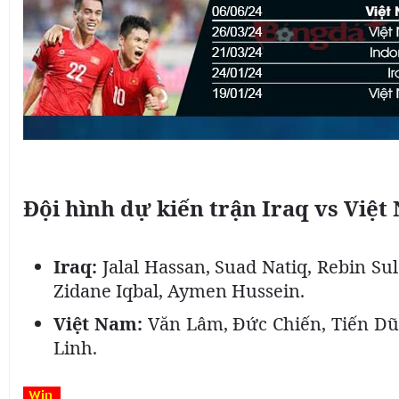
Đội hình dự kiến trận Iraq vs Việ
Iraq:
Jalal Hassan, Suad Natiq, Rebin S
Zidane Iqbal, Aymen Hussein.
Việt Nam:
Văn Lâm, Đức Chiến, Tiến D
Linh.