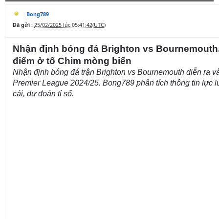
Bong789
Đã gửi :
25/02/2025 lúc 05:41:42(UTC)
Nhận định bóng đá Brighton vs Bournemouth, 
điểm ở tổ Chim mòng biển
Nhận định bóng đá trận Brighton vs Bournemouth diễn ra và
Premier League 2024/25. Bong789 phân tích thông tin lực lư
cái, dự đoán tỉ số.