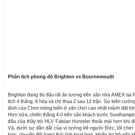
Phân tích phong độ Brighton vs Bournemouth
Brighton đang thi đấu rất ấn tượng trên sân nhà AMEX tại 
tích 4 thắng, 6 hòa và chỉ thua 2 sau 12 trận. Sự kiên cườn
định của Chim mòng biển ở sân chơi cao nhất mảnh đất h
Hơn nữa, chiến thắng 4-0 trên sân khách trước Southampton 
đấu của thầy trò HLV Fabian Hurzeler thoải mái hơn khi đ
Và, dưới sự dẫn dắt của vị tướng trẻ người Đức, lối chơ
hơn, chuyển đổi trạng thái linh hoạt hơn, khiến họ trở nên 