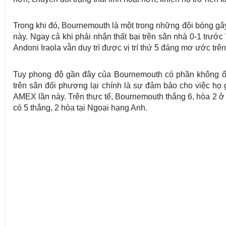
Trong khi đó, Bournemouth là một trong những đội bóng gâ
này. Ngay cả khi phải nhận thất bại trên sân nhà 0-1 trước 
Andoni Iraola vẫn duy trì được vị trí thứ 5 đáng mơ ước t
Tuy phong độ gần đây của Bournemouth có phần không ổn
trên sân đối phương lại chính là sự đảm bảo cho việc họ 
AMEX lần này. Trên thực tế, Bournemouth thắng 6, hòa 2 ở 
có 5 thắng, 2 hòa tại Ngoại hạng Anh.