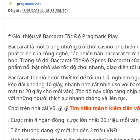
pragmatic.viet
Đã gửi :
13/03/2025 lúc 05:53:25(UTC)
* Giới thiệu về Baccarat Tốc Độ Pragmatic Play
Baccarat là một trong những trò chơi casino phổ biến nhấ
phát triển của công nghệ, các phiên bản baccarat trực
hơn. Trong số đó, Baccarat Tốc Độ (Speed Baccarat) của
phẩm nổi bật nhờ vào tốc độ chơi nhanh, giao diện tối 
Baccarat Tốc Độ được thiết kế để tối ưu trải nghiệm ngườ
kéo dài khoảng 10 giây, nhanh hơn rất nhiều so với bac
mất từ 20 giây cho mỗi ván). Tốc độ này giúp tăng nhịp 
với những người thích sự nhanh chóng và liên tục.
Chơi trên nhà cái V9: 💰 💰
Tìm hiểu mánh kiếm tiền vớ
. Cược min 4 ngàn đồng, cược lớn nhất 20 triệu mỗi ván
. Tiền thưởng đăng ký mới lên đến 2 triệu VNĐ