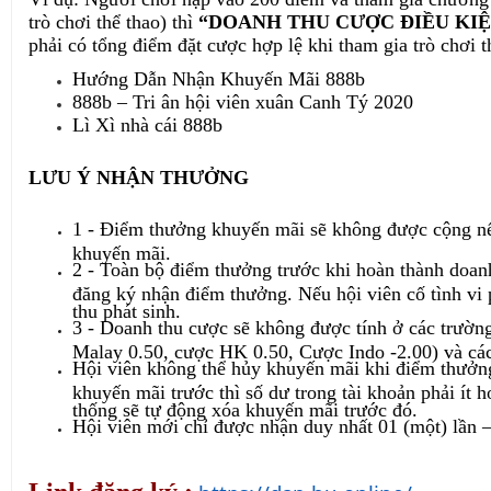
trò chơi thể thao) thì
“DOANH THU CƯỢC ĐIỀU KIỆ
phải có tổng điểm đặt cược hợp lệ khi tham gia trò chơi t
Hướng Dẫn Nhận Khuyến Mãi 888b
888b – Tri ân hội viên xuân Canh Tý 2020
Lì Xì nhà cái 888b
LƯU Ý NHẬN THƯỞNG
1 - Điểm thưởng khuyến mãi sẽ không được cộng nếu
khuyến mãi.
2 - Toàn bộ điểm thưởng trước khi hoàn thành doanh
đăng ký nhận điểm thưởng. Nếu hội viên cố tình vi
thu phát sinh.
3 - Doanh thu cược sẽ không được tính ở các trườn
Malay 0.50, cược HK 0.50, Cược Indo -2.00) và các 
Hội viên không thể hủy khuyến mãi khi điểm thưởn
khuyến mãi trước thì số dư trong tài khoản phải ít h
thống sẽ tự động xóa khuyến mãi trước đó.
Hội viên mới chỉ được nhận duy nhất 01 (một) lần –