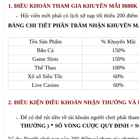
1. ĐIỀU KHOẢN THAM GIA KHUYẾN MÃI 8888K
Hội viên mới phải có lịch sử nạp tối thiểu 200 điể
BẢNG CHI TIẾT PHẦN TRĂM NHẬN KHUYẾN M
Tên Sản Phẩm
% Khuyến Mãi
Bắn Cá
150%
Game Slots
150%
Thể Thao
100%
Xổ số Siêu Tốc
60%
Live Casino
60%
2. ĐIỀU KIỆN ĐIỀU KHOẢN NHẬN THƯỞNG VÀ 
Để có thể rút tiền về tài khoản người chơi phải tha
THƯỞNG ) * SỐ VÒNG CƯỢC QUY ĐINH = 
Ví dụ: Người chơi nạp vào 200 điểm và tham gia chương