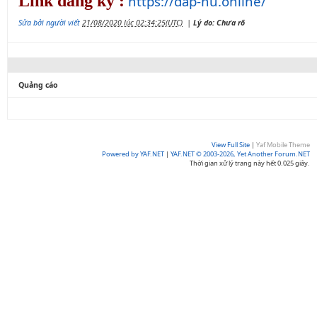
Link đăng ký :
https://dap-hu.online/
Sửa bởi người viết
21/08/2020 lúc 02:34:25(UTC)
|
Lý do: Chưa rõ
Quảng cáo
View Full Site
|
Yaf Mobile Theme
Powered by YAF.NET
|
YAF.NET © 2003-2026, Yet Another Forum.NET
Thời gian xử lý trang này hết 0.025 giây.