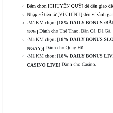
Bấm chọn [CHUYỂN QUỸ] để đến giao diệ
Nhập số tiền từ [VÍ CHÍNH] đến ví sảnh 
-Mã KM chọn:
[
18% DAILY BONUS /BẮ
Dành cho Thể Thao, Bắn Cá, Đá Gà.
18%]
-Mã KM chọn:
[18% DAILY BONUS SL
Dành cho Quay Hũ.
NGÀY)]
-Mã KM chọn:
[
18% DAILY BONUS LI
Dành cho Casino.
CASINO LIVE]