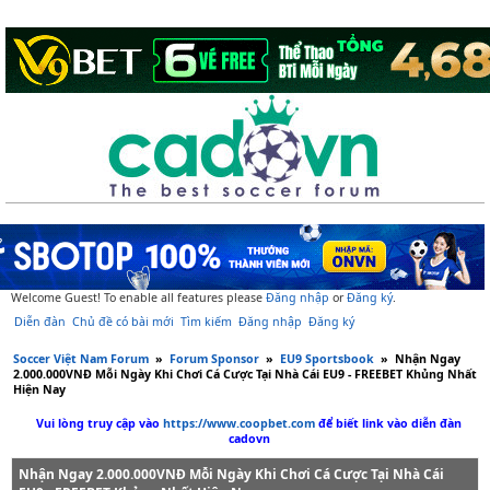
Welcome Guest! To enable all features please
Đăng nhập
or
Đăng ký
.
Diễn đàn
Chủ đề có bài mới
Tìm kiếm
Đăng nhập
Đăng ký
Soccer Việt Nam Forum
»
Forum Sponsor
»
EU9 Sportsbook
»
Nhận Ngay
2.000.000VNĐ Mỗi Ngày Khi Chơi Cá Cược Tại Nhà Cái EU9 - FREEBET Khủng Nhất
Hiện Nay
Vui lòng truy cập vào
https://www.coopbet.com
để biết link vào diễn đàn
cadovn
Nhận Ngay 2.000.000VNĐ Mỗi Ngày Khi Chơi Cá Cược Tại Nhà Cái