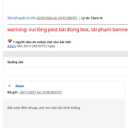
Sửa bởi quản trị viên
22/05/2026 lúc 03:47:00(UTC)
|
Lý do: Chưa rõ
warning: vui lòng post bài đúng box, tái phạm bann
1 người cảm ơn eubet.viet cho bài viết.
Adam
trên 20-11-2021(UTC) ngày
Quảng cáo
Adam
Đã gửi :
20/11/2021 lúc 12:06:35(UTC)
Đặt cược đêm khuya, anh em nào còn thức không