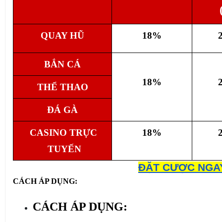
QUAY HŨ
18%
BẮN CÁ
18%
THỂ THAO
ĐÁ GÀ
CASINO TRỰC 
18%
TUYẾN
ĐẶT CƯỢC NGA
CÁCH ÁP DỤNG:
CÁCH ÁP DỤNG: