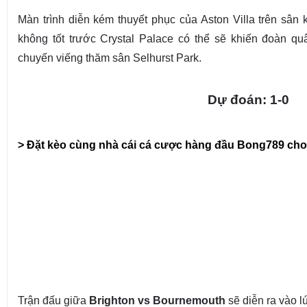
Màn trình diễn kém thuyết phục của Aston Villa trên sân 
không tốt trước Crystal Palace có thể sẽ khiến đoàn q
chuyến viếng thăm sân Selhurst Park.
Dự đoán: 1-0
> Đặt kèo cùng nhà cái cá cược hàng đầu Bong789 cho t
Trận đấu giữa 
Brighton vs Bournemouth
 sẽ diễn ra vào 