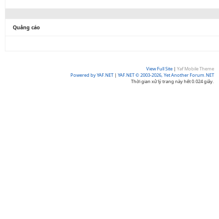
Quảng cáo
View Full Site
|
Yaf Mobile Theme
Powered by YAF.NET
|
YAF.NET © 2003-2026, Yet Another Forum.NET
Thời gian xử lý trang này hết 0.024 giây.