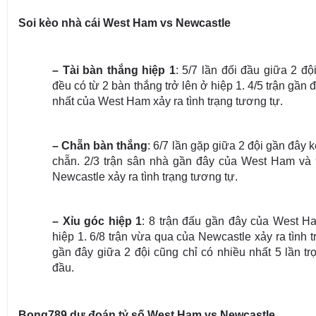
Soi kèo nhà cái West Ham vs Newcastle
– Tài bàn thắng hiệp 1
: 5/7 lần đối đầu giữa 2 đ
đều có từ 2 bàn thắng trở lên ở hiệp 1. 4/5 trận gần
nhất của West Ham xảy ra tình trạng tương tự.
– Chẵn bàn thắng
: 6/7 lần gặp giữa 2 đội gần đây k
chẵn. 2/3 trận sân nhà gần đây của West Ham và 
Newcastle xảy ra tình trạng tương tự.
– Xỉu góc hiệp 1
: 8 trận đấu gần đây của West Ha
hiệp 1. 6/8 trận vừa qua của Newcastle xảy ra tình t
gần đây giữa 2 đội cũng chỉ có nhiều nhất 5 lần trọ
đầu.
Bong789 dự đoán tỷ số West Ham vs Newcastle