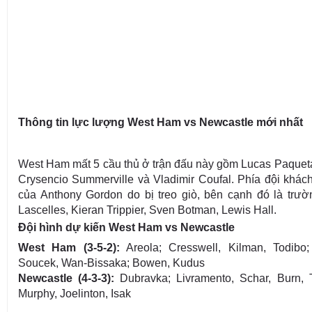
Thông tin lực lượng West Ham vs Newcastle mới nhất
West Ham mất 5 cầu thủ ở trận đấu này gồm Lucas Paqueta, 
Crysencio Summerville và Vladimir Coufal. Phía đội khác
của Anthony Gordon do bị treo giò, bên cạnh đó là trư
Lascelles, Kieran Trippier, Sven Botman, Lewis Hall.
Đội hình dự kiến West Ham vs Newcastle
West Ham (3-5-2):
 Areola; Cresswell, Kilman, Todibo;
Soucek, Wan-Bissaka; Bowen, Kudus
Newcastle (4-3-3): 
Dubravka; Livramento, Schar, Burn, Ta
Murphy, Joelinton, Isak