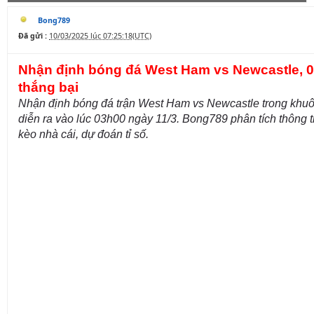
Bong789
Đã gửi :
10/03/2025 lúc 07:25:18(UTC)
Nhận định bóng đá West Ham vs Newcastle, 03
thắng bại
Nhận định bóng đá trận West Ham vs Newcastle trong khuô
diễn ra vào lúc 03h00 ngày 11/3. Bong789 phân tích thông tin
kèo nhà cái, dự đoán tỉ số.