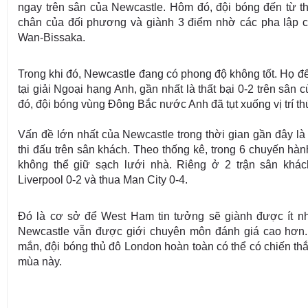
ngay trên sân của Newcastle. Hôm đó, đội bóng đến từ th
chân của đối phương và giành 3 điểm nhờ các pha lập 
Wan-Bissaka.
Trong khi đó, Newcastle đang có phong độ không tốt. Họ để t
tại giải Ngoại hạng Anh, gần nhất là thất bại 0-2 trên sân củ
đó, đội bóng vùng Đông Bắc nước Anh đã tụt xuống vị trí th
Vấn đề lớn nhất của Newcastle trong thời gian gần đây là 
thi đấu trên sân khách. Theo thống kê, trong 6 chuyến hành 
không thể giữ sạch lưới nhà. Riêng ở 2 trận sân khách
Liverpool 0-2 và thua Man City 0-4.
Đó là cơ sở để West Ham tin tưởng sẽ giành được ít nhấ
Newcastle vẫn được giới chuyên môn đánh giá cao hơn.
mắn, đội bóng thủ đô London hoàn toàn có thể có chiến thắ
mùa này.