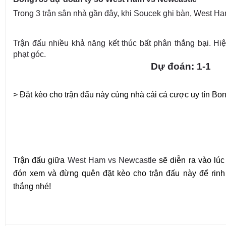
Trong 3 trận sân nhà gần đây, khi Soucek ghi bàn, West Ha
Trận đấu nhiều khả năng kết thúc bất phân thắng bại. Hiệp
phạt góc.
Dự đoán: 1-1
> Đặt kèo cho trận đấu này cùng nhà cái cá cược uy tín Bo
Trận đấu giữa 
West Ham vs Newcastle
 sẽ diễn ra vào lúc
đón xem và đừng quên đặt kèo cho trận đấu này để rinh t
thắng nhé!