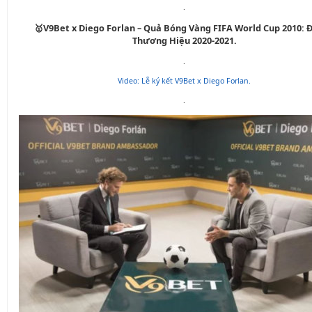
.
🥇V9Bet x Diego Forlan – Quả Bóng Vàng FIFA World Cup 2010: Đ
Thương Hiệu 2020-2021.
.
Video: Lễ ký kết V9Bet x Diego Forlan.
.