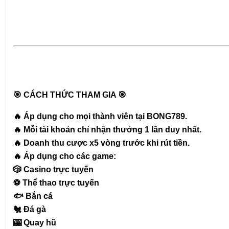
🎯 CÁCH THỨC THAM GIA 🎯
🔥 Áp dụng cho mọi thành viên tại BONG789.
🔥 Mỗi tài khoản chỉ nhận thưởng 1 lần duy nhất.
🔥 Doanh thu cược x5 vòng trước khi rút tiền.
🔥 Áp dụng cho các game:
🎲 Casino trực tuyến
⚽ Thể thao trực tuyến
🐟 Bắn cá
🐔 Đá gà
🎰 Quay hũ