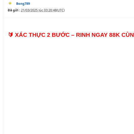
Bong789
Đã gửi :
21/03/2025 lúc 03:20:48(UTC)
🔰 XÁC THỰC 2 BƯỚC – RINH NGAY 88K CÙN