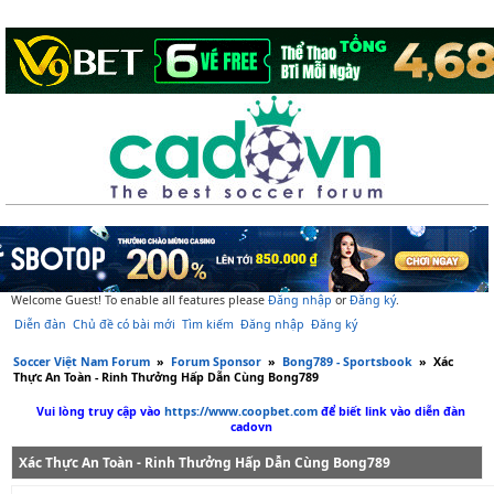
Welcome Guest! To enable all features please
Đăng nhập
or
Đăng ký
.
Diễn đàn
Chủ đề có bài mới
Tìm kiếm
Đăng nhập
Đăng ký
Soccer Việt Nam Forum
»
Forum Sponsor
»
Bong789 - Sportsbook
»
Xác
Thực An Toàn - Rinh Thưởng Hấp Dẫn Cùng Bong789
Vui lòng truy cập vào
https://www.coopbet.com
để biết link vào diễn đàn
cadovn
Xác Thực An Toàn - Rinh Thưởng Hấp Dẫn Cùng Bong789