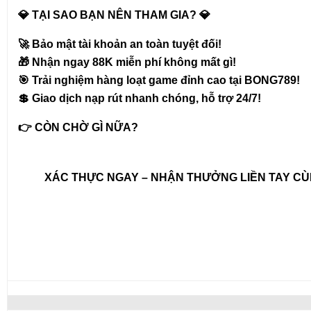
💎 TẠI SAO BẠN NÊN THAM GIA? 💎
🚀 Bảo mật tài khoản an toàn tuyệt đối!
🎁 Nhận ngay 88K miễn phí không mất gì!
🎯 Trải nghiệm hàng loạt game đỉnh cao tại BONG789!
💲 Giao dịch nạp rút nhanh chóng, hỗ trợ 24/7!
👉 CÒN CHỜ GÌ NỮA?
XÁC THỰC NGAY – NHẬN THƯỞNG LIỀN TAY CÙN