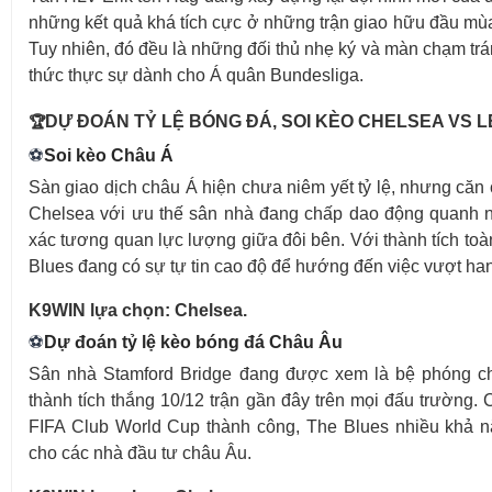
những kết quả khá tích cực ở những trận giao hữu đầu mùa 
Tuy nhiên, đó đều là những đối thủ nhẹ ký và màn chạm tr
thức thực sự dành cho Á quân Bundesliga.
DỰ ĐOÁN TỶ LỆ BÓNG ĐÁ, SOI KÈO CHELSEA VS
🏆
⚽
Soi kèo Châu Á
Sàn giao dịch châu Á hiện chưa niêm yết tỷ lệ, nhưng căn
Chelsea với ưu thế sân nhà đang chấp dao động quanh n
xác tương quan lực lượng giữa đôi bên. Với thành tích toà
Blues đang có sự tự tin cao độ để hướng đến việc vượt ha
K9WIN lựa chọn: Chelsea.
⚽
Dự đoán tỷ lệ kèo bóng đá Châu Âu
Sân nhà Stamford Bridge đang được xem là bệ phóng c
thành tích thắng 10/12 trận gần đây trên mọi đấu trường. 
FIFA Club World Cup thành công, The Blues nhiều khả n
cho các nhà đầu tư châu Âu.