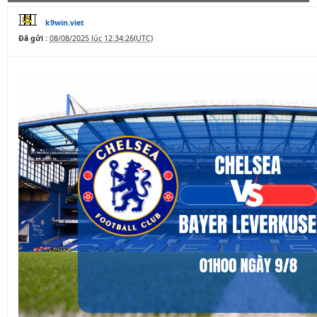
k9win.viet
Đã gửi :
08/08/2025 lúc 12:34:26(UTC)