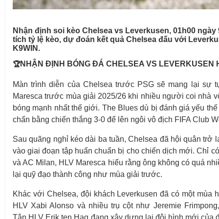
Nhận định soi kèo Chelsea vs Leverkusen, 01h00 ngày 
tích tỷ lệ kèo, dự đoán kết quả Chelsea đấu với Lever
K9WIN.
NHẬN ĐỊNH BÓNG ĐÁ CHELSEA VS LEVERKUSEN 
🏆
Màn trình diễn của Chelsea trước PSG sẽ mang lại sự t
Maresca trước mùa giải 2025/26 khi nhiều người coi nhà 
bóng mạnh nhất thế giới. The Blues dù bị đánh giá yếu th
chấn bằng chiến thắng 3-0 để lên ngôi vô địch FIFA Club W
Sau quãng nghỉ kéo dài ba tuần, Chelsea đã hội quân trở l
vào giai đoạn tập huấn chuẩn bị cho chiến dịch mới. Chỉ c
và AC Milan, HLV Maresca hiểu rằng ông không có quá nhiề
lại quỹ đạo thành công như mùa giải trước.
Khác với Chelsea, đội khách Leverkusen đã có một mùa hè
HLV Xabi Alonso và nhiều trụ cột như Jeremie Frimpong, 
Tân HLV Erik ten Hag đang xây dựng lại đội hình mới của 