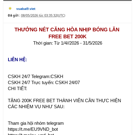
vuabai9.viet
Đã gửi :
08/05/2026 lúc 03:35:32(UTC)
THƯỞNG NÉT CĂNG HÒA NHỊP BÓNG LĂN 
FREE BET 200K
Thời gian: Từ 1/4//2026 - 31/5/2026
LIÊN HỆ:
CSKH 24/7 Telegram:CSKH   
CSKH 24/7 Trực tuyến: CSKH 24/07
CHI TIẾT:
TẶNG 200K FREE BET THÀNH VIÊN CẦN THỰC HIỆN 
CÁC NHIỆM VỤ NHƯ SAU:
Tham gia hội nhóm telegram 
https://t.me/EU9VND_bot