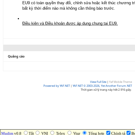
EU9 có toàn quyền thay đổi, chỉnh sửa hoặc kết thúc chương trìn
bất kỳ thời điểm nào mà không cần thông báo trước.
Điều kiện và Điều khoản được áp dụng chung tại EU9.
Quảng cáo
View Full Site
|
Yaf Mobile Theme
Powered by YAF.NET
|
YAF.NET © 2003-2026, Yet Another Forum.NET
Thời gian xử lý trang này hết 2.916 giây.
Mudim
v0.8
Tắt
VNI
Telex
Viqr
Tổng hợp
Chính tả
Bỏ