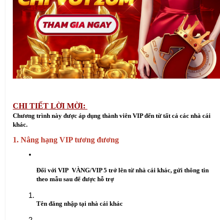
CHI TIẾT LỜI MỜI: 
Chương trình này được áp dụng thành viên VIP đến từ tất cả các nhà cái 
khác.
1. Nâng hạng VIP tương đương
Đối với VIP  VÀNG/VIP 5 trở lên từ nhà cái khác, gửi thông tin 
theo mẫu sau để được hỗ trợ
Tên đăng nhập tại nhà cái khác