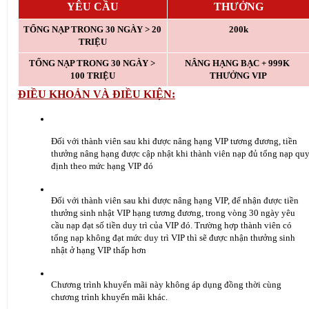
YÊU CẦU
THƯỞNG
TỔNG NẠP TRONG 30 NGÀY > 20 
200k
TRIỆU
TỔNG NẠP TRONG 30 NGÀY > 
NÂNG HẠNG BẠC + 999K 
100 TRIỆU
THƯỞNG VIP
ĐIỀU KHOẢN VÀ ĐIỀU KIỆN:
Đối với thành viên sau khi được nâng hạng VIP tương đương, tiền 
thưởng nâng hạng được cập nhật khi thành viên nạp đủ tổng nạp quy
định theo mức hạng VIP đó
Đối với thành viên sau khi được nâng hạng VIP, để nhận được tiền 
thưởng sinh nhật VIP hạng tương đương, trong vòng 30 ngày yêu 
cầu nạp đạt số tiền duy trì của VIP đó. Trường hợp thành viên có 
tổng nạp không đạt mức duy trì VIP thì sẽ được nhận thưởng sinh 
nhật ở hạng VIP thấp hơn
Chương trình khuyến mãi này không áp dụng đồng thời cùng 
chương trình khuyến mãi khác.