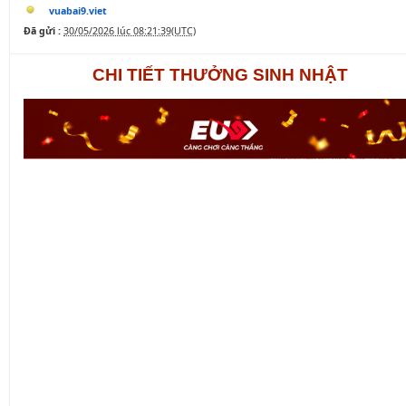
vuabai9.viet
Đã gửi :
30/05/2026 lúc 08:21:39(UTC)
CHI TIẾT THƯỞNG SINH NHẬT