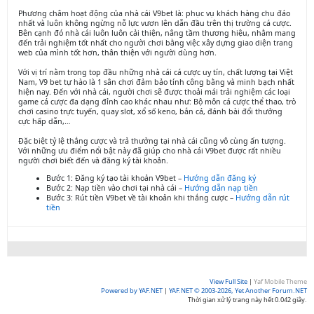
Phương châm hoạt động của nhà cái V9bet là: phục vụ khách hàng chu đáo
nhất và luôn không ngừng nỗ lực vươn lên dẫn đầu trên thị trường cá cược.
Bên cạnh đó nhà cái luôn luôn cải thiện, nâng tầm thương hiệu, nhằm mang
đến trải nghiệm tốt nhất cho người chơi bằng việc xây dựng giao diện trang
web của mình tốt hơn, thân thiện với người dùng hơn.
Với vị trí nằm trong top đầu những nhà cái cá cược uy tín, chất lượng tại Việt
Nam, V9 bet tự hào là 1 sân chơi đảm bảo tính công bằng và minh bạch nhất
hiện nay. Đến với nhà cái, người chơi sẽ được thoải mái trải nghiệm các loại
game cá cược đa dạng đỉnh cao khác nhau như: Bộ môn cá cược thể thao, trò
chơi casino trực tuyến, quay slot, xổ số keno, bắn cá, đánh bài đổi thưởng
cực hấp dẫn,…
Đặc biệt tỷ lệ thắng cược và trả thưởng tại nhà cái cũng vô cùng ấn tượng.
Với những ưu điểm nổi bật này đã giúp cho nhà cái V9bet được rất nhiều
người chơi biết đến và đăng ký tài khoản.
Bước 1: Đăng ký tạo tài khoản V9bet –
Hướng dẫn đăng ký
Bước 2: Nạp tiền vào chơi tại nhà cái –
Hướng dẫn nạp tiền
Bước 3: Rút tiền V9bet về tài khoản khi thắng cược –
Hướng dẫn rút
tiền
View Full Site
|
Yaf Mobile Theme
Powered by YAF.NET
|
YAF.NET © 2003-2026, Yet Another Forum.NET
Thời gian xử lý trang này hết 0.042 giây.