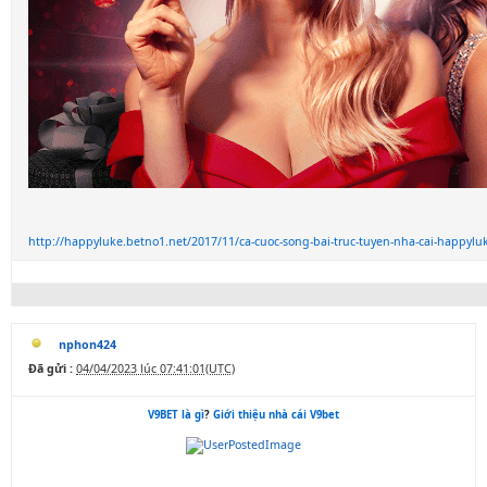
http://happyluke.betno1.net/2017/11/ca-cuoc-song-bai-truc-tuyen-nha-cai-happyl
nphon424
Đã gửi :
04/04/2023 lúc 07:41:01(UTC)
V9BET là gì
?
Giới thiệu nhà cái V9bet