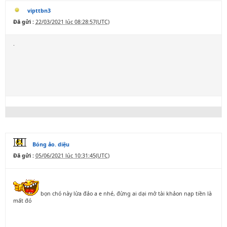
vipttbn3
Đã gửi :
22/03/2021 lúc 08:28:57(UTC)
.
Bóng ảo. diệu
Đã gửi :
05/06/2021 lúc 10:31:45(UTC)
bọn chó này lừa đảo a e nhé, đừng ai dại mở tài khảon nạp tiền là
mất đó