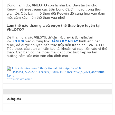
Đồng hành đó,
VNLOTO
còn là nhà Đại Diện tài trợ cho
Keowin sẽ livestream các trận bóng đá đỉnh cao trong thời
gian tới. Các bạn nhớ theo dõi Keowin để cùng hòa vào đam
mê, cảm xúc môn thể thao vua nhé!
Làm thế nào tham gia cá cược thể thao trực tuyến tại
VNLOTO?
Để tham gia vào
, chỉ cần một thao tác đơn giản. Vui
VNLOTO
CLICK
vào đường link
ĐĂNG KÝ NGAY
hình ảnh bên
lòng
dưới, để được chuyển tiếp trực tiếp đến trang chủ
VNLOTO
.
Tiếp theo, các bạn chỉ cần tạo tài khoản và nạp tiền vào ví thể
thao. Các bạn có thể thoải mái đặt cược trực tiếp và tận
hưởng cảm xúc các trận cầu đỉnh cao.
https://vnloto.com/
Quảng cáo