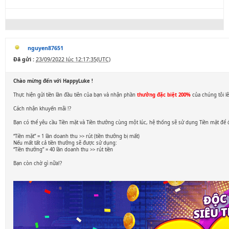
nguyen87651
Đã gửi :
23/09/2022 lúc 12:17:35(UTC)
Chào mừng đến với HappyLuke !
Thực hiện gửi tiền lần đầu tiên của bạn và nhận phần
thưởng đặc biệt 200%
của chúng tôi l
Cách nhận khuyến mãi !?
Bạn có thể yêu cầu Tiền mặt và Tiền thưởng cùng một lúc, hệ thống sẽ sử dụng Tiền mặt để 
“Tiền mặt” = 1 lần doanh thu >> rút (tiền thưởng bị mất)
Nếu mất tất cả tiền thưởng sẽ được sử dụng:
“Tiền thưởng” = 40 lần doanh thu >> rút tiền
Bạn còn chờ gì nữa!?